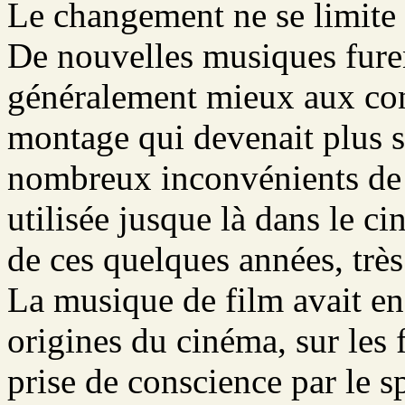
Le changement ne se limite 
De nouvelles musiques fure
généralement mieux aux cont
montage qui devenait plus 
nombreux inconvénients de 
utilisée jusque là dans le ci
de ces quelques années, trè
La musique de film avait en 
origines du cinéma, sur les
prise de conscience par le s