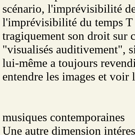
scénario, l'imprévisibilité 
l'imprévisibilité du temps T
tragiquement son droit sur c
"visualisés auditivement", s
lui-même a toujours revendi
entendre les images et voir 
musiques contemporaines
Une autre dimension intéress