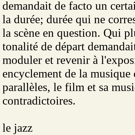
demandait de facto un cert
la durée; durée qui ne corre
la scène en question. Qui pl
tonalité de départ demandai
moduler et revenir à l'expos
encyclement de la musique 
parallèles, le film et sa mu
contradictoires.
le jazz