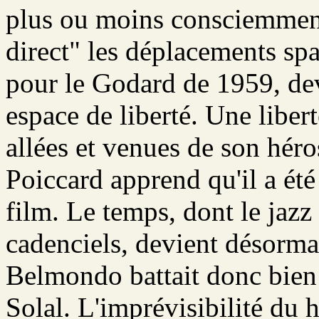
plus ou moins consciemment
direct" les déplacements sp
pour le Godard de 1959, dev
espace de liberté. Une liber
allées et venues de son hér
Poiccard apprend qu'il a été
film. Le temps, dont le jazz 
cadenciels, devient désorma
Belmondo battait donc bien
Solal. L'imprévisibilité du 