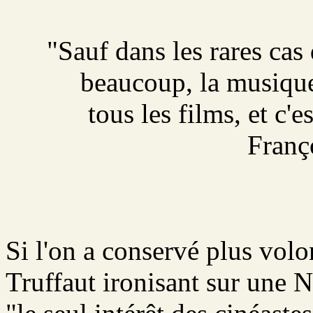
"Sauf dans les rares cas
beaucoup, la musique
tous les films, et c'
Franç
Si l'on a conservé plus volo
Truffaut ironisant sur une 