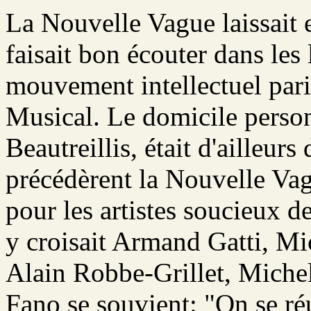
La Nouvelle Vague laissait e
faisait bon écouter dans les 
mouvement intellectuel pa
Musical. Le domicile person
Beautreillis, était d'ailleur
précédèrent la Nouvelle Vag
pour les artistes soucieux de
y croisait Armand Gatti, Mi
Alain Robbe-Grillet, Miche
Fano se souvient: "On se r