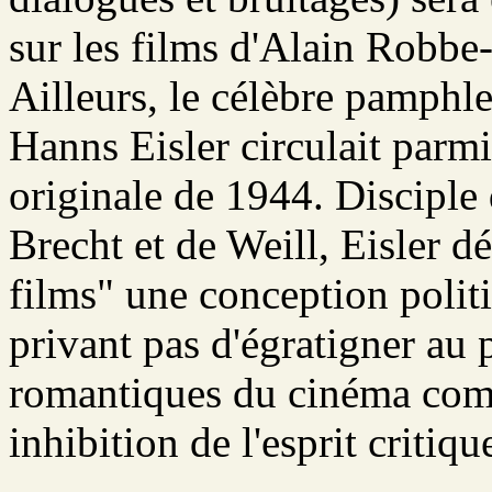
sur les films d'Alain Robbe-
Ailleurs, le célèbre pamphle
Hanns Eisler circulait parmi
originale de 1944. Disciple
Brecht et de Weill, Eisler 
films" une conception polit
privant pas d'égratigner au 
romantiques du cinéma comme
inhibition de l'esprit critiq