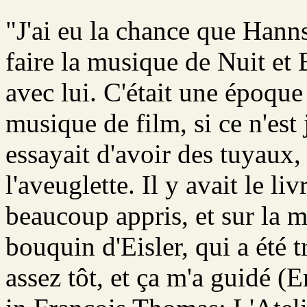
"J'ai eu la chance que Hann
faire la musique de Nuit et 
avec lui. C'était une époque 
musique de film, si ce n'est 
essayait d'avoir des tuyaux, 
l'aveuglette. Il y avait le li
beaucoup appris, et sur la m
bouquin d'Eisler, qui a été t
assez tôt, et ça m'a guidé (