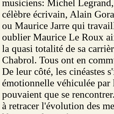
musiciens: Michel Legrand,
célèbre écrivain, Alain Gor
ou Maurice Jarre qui travai
oublier Maurice Le Roux ain
la quasi totalité de sa carri
Chabrol. Tous ont en commu
De leur côté, les cinéastes s
émotionnelle véhiculée par 
pouvaient que se rencontrer
à retracer l'évolution des me