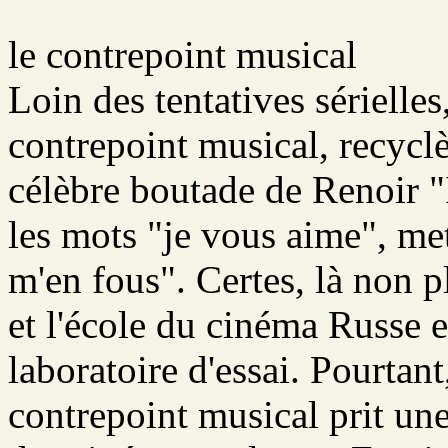
le contrepoint musical
Loin des tentatives sérielles
contrepoint musical, recycl
célèbre boutade de Renoir "I
les mots "je vous aime", me
m'en fous". Certes, là non pl
et l'école du cinéma Russe 
laboratoire d'essai. Pourtan
contrepoint musical prit u