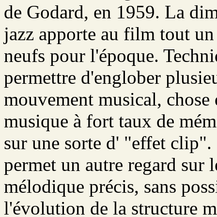
de Godard, en 1959. La dim
jazz apporte au film tout u
neufs pour l'époque. Techn
permettre d'englober plusi
mouvement musical, chose d
musique à fort taux de mémor
sur une sorte d' "effet clip"
permet un autre regard sur l
mélodique précis, sans possi
l'évolution de la structure m