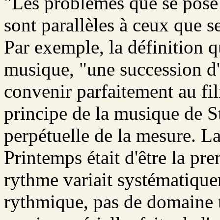
"Les problèmes que se pose 
sont parallèles à ceux que 
Par exemple, la définition 
musique, "une succession d'
convenir parfaitement au fil
principe de la musique de St
perpétuelle de la mesure. L
Printemps était d'être la pr
rythme variait systématique
rythmique, pas de domaine t