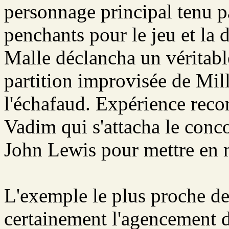
personnage principal tenu par
penchants pour le jeu et la 
Malle déclancha un véritab
partition improvisée de Mil
l'échafaud. Expérience rec
Vadim qui s'attacha le con
John Lewis pour mettre en 
L'exemple le plus proche de
certainement l'agencement de