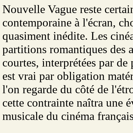
Nouvelle Vague reste certai
contemporaine à l'écran, cho
quasiment inédite. Les cinéa
partitions romantiques des 
courtes, interprétées par de
est vrai par obligation matér
l'on regarde du côté de l'étr
cette contrainte naîtra une é
musicale du cinéma français