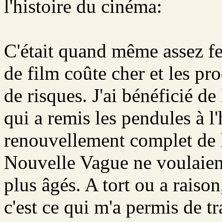
l'histoire du cinéma:
C'était quand même assez f
de film coûte cher et les pr
de risques. J'ai bénéficié de
qui a remis les pendules à l'
renouvellement complet de l
Nouvelle Vague ne voulaient
plus âgés. A tort ou a raison,
c'est ce qui m'a permis de t