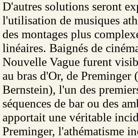
D'autres solutions seront 
l'utilisation de musiques at
des montages plus complexe
linéaires. Baignés de cinéma
Nouvelle Vague furent visi
au bras d'Or, de Preminger
Bernstein), l'un des premiers
séquences de bar ou des amb
apportait une véritable inc
Preminger, l'athématisme inc