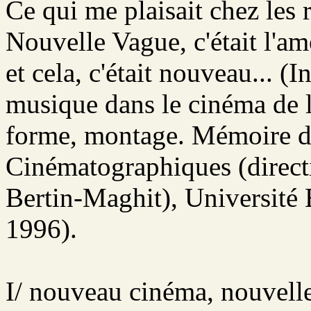
Ce qui me plaisait chez les r
Nouvelle Vague, c'était l'am
et cela, c'était nouveau...
musique dans le cinéma de 
forme, montage. Mémoire de
Cinématographiques (direct
Bertin-Maghit), Université
1996).
I/ nouveau cinéma, nouvell