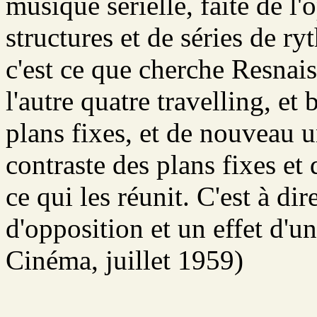
musique sérielle, faite de l
structures et de séries de ry
c'est ce que cherche Resnais
l'autre quatre travelling, e
plans fixes, et de nouveau un
contraste des plans fixes et 
ce qui les réunit. C'est à dir
d'opposition et un effet d'u
Cinéma, juillet 1959)