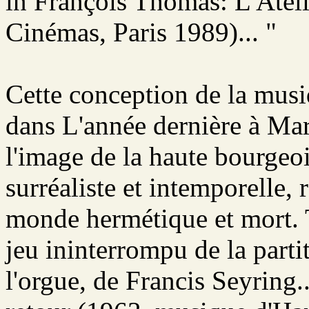
in François Thomas: L'Atel
Cinémas, Paris 1989)... "
Cette conception de la musi
dans L'année dernière à Ma
l'image de la haute bourgeoi
surréaliste et intemporelle,
monde hermétique et mort. T
jeu ininterrompu de la partit
l'orgue, de Francis Seyring.